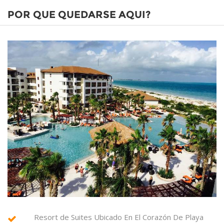
POR QUE QUEDARSE AQUI?
Resort de Suites Ubicado En El Corazón De Playa