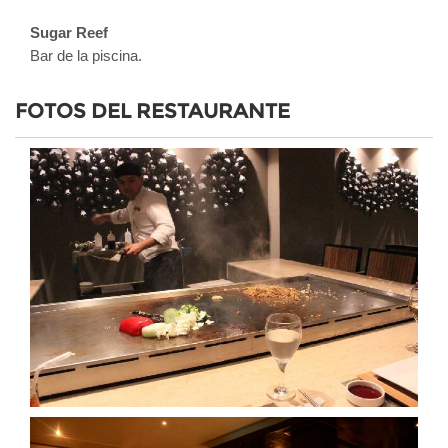
Sugar Reef
Bar de la piscina.
FOTOS DEL RESTAURANTE