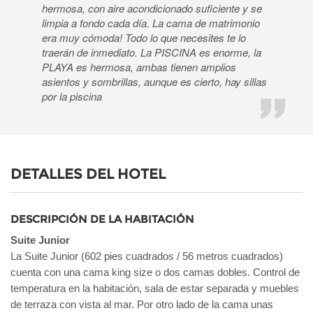
hermosa, con aire acondicionado suficiente y se
limpia a fondo cada día. La cama de matrimonio
era muy cómoda! Todo lo que necesites te lo
traerán de inmediato. La PISCINA es enorme, la
PLAYA es hermosa, ambas tienen amplios
asientos y sombrillas, aunque es cierto, hay sillas
por la piscina
DETALLES DEL HOTEL
DESCRIPCIÓN DE LA HABITACIÓN
Suite Junior
La Suite Junior (602 pies cuadrados / 56 metros cuadrados)
cuenta con una cama king size o dos camas dobles. Control de
temperatura en la habitación, sala de estar separada y muebles
de terraza con vista al mar. Por otro lado de la cama unas