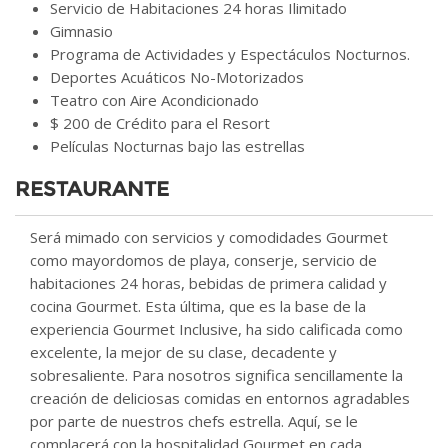
Servicio de Habitaciones 24 horas Ilimitado
Gimnasio
Programa de Actividades y Espectáculos Nocturnos.
Deportes Acuáticos No-Motorizados
Teatro con Aire Acondicionado
$ 200 de Crédito para el Resort
Películas Nocturnas bajo las estrellas
RESTAURANTE
Será mimado con servicios y comodidades Gourmet
como mayordomos de playa, conserje, servicio de
habitaciones 24 horas, bebidas de primera calidad y
cocina Gourmet. Esta última, que es la base de la
experiencia Gourmet Inclusive, ha sido calificada como
excelente, la mejor de su clase, decadente y
sobresaliente. Para nosotros significa sencillamente la
creación de deliciosas comidas en entornos agradables
por parte de nuestros chefs estrella. Aquí, se le
complacerá con la hospitalidad Gourmet en cada