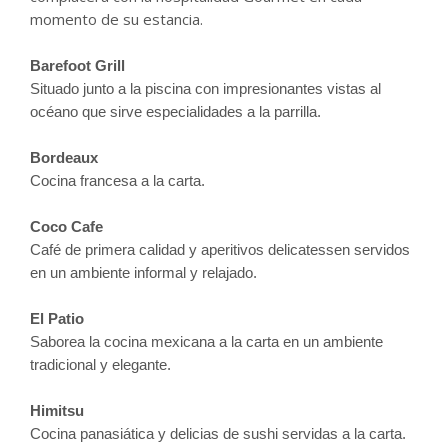
momento de su estancia.
Barefoot Grill
Situado junto a la piscina con impresionantes vistas al
océano que sirve especialidades a la parrilla.
Bordeaux
Cocina francesa a la carta.
Coco Cafe
Café de primera calidad y aperitivos delicatessen servidos
en un ambiente informal y relajado.
El Patio
Saborea la cocina mexicana a la carta en un ambiente
tradicional y elegante.
Himitsu
Cocina panasiática y delicias de sushi servidas a la carta.