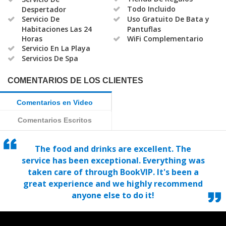
Todo Incluido
Despertador
Servicio De
Uso Gratuito De Bata y
Habitaciones Las 24
Pantuflas
Horas
WiFi Complementario
Servicio En La Playa
Servicios De Spa
COMENTARIOS DE LOS CLIENTES
Comentarios en Video
Comentarios Escritos
The food and drinks are excellent. The
service has been exceptional. Everything was
taken care of through BookVIP. It's been a
great experience and we highly recommend
anyone else to do it!