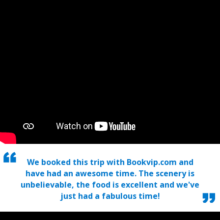
We booked this trip with Bookvip.com and
have had an awesome time. The scenery is
unbelievable, the food is excellent and we've
just had a fabulous time!