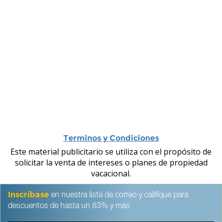
Terminos y Condiciones
Este material publicitario se utiliza con el propósito de
solicitar la venta de intereses o planes de propiedad
vacacional.
Inscríbase
en nuestra lista de correo y califique para
descuentos de hasta un 83% y más