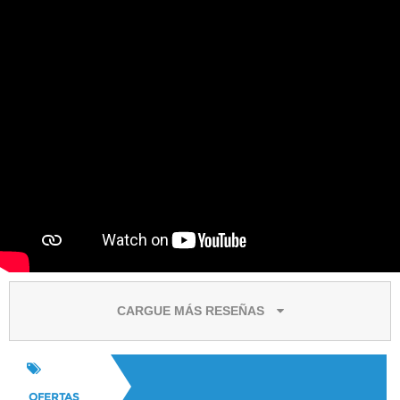
CARGUE MÁS RESEÑAS
OFERTAS