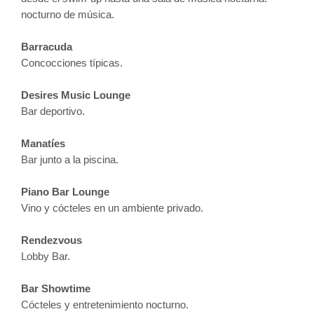
nocturno de música.
Barracuda
Concocciones típicas.
Desires Music Lounge
Bar deportivo.
Manatíes
Bar junto a la piscina.
Piano Bar Lounge
Vino y cócteles en un ambiente privado.
Rendezvous
Lobby Bar.
Bar Showtime
Cócteles y entretenimiento nocturno.