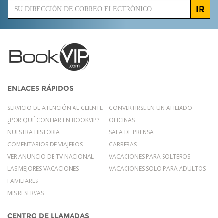
IR
ENLACES RÁPIDOS
SERVICIO DE ATENCIÓN AL CLIENTE
CONVERTIRSE EN UN AFILIADO
¿POR QUÉ CONFIAR EN BOOKVIP?
OFICINAS
NUESTRA HISTORIA
SALA DE PRENSA
COMENTARIOS DE VIAJEROS
CARRERAS
VER ANUNCIO DE TV NACIONAL
VACACIONES PARA SOLTEROS
LAS MEJORES VACACIONES
VACACIONES SOLO PARA ADULTOS
FAMILIARES
MIS RESERVAS
CENTRO DE LLAMADAS