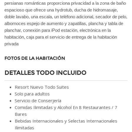
persianas románticas proporciona privacidad a la zona de baño
espacioso que ofrece una hydrotub, ducha de hidromasaje,
doble lavabo, una escala, un teléfono adicional, secador de pelo,
albornoces espejo de aumento y zapatillas, plancha y tabla de
planchar, conexión para iPod estación, electrónica en la
habitación, caja para el servicio de entrega de la habitación
privada
FOTOS DE LA HABITACIÓN
DETALLES TODO INCLUIDO
Resort Nuevo Todo Suites
Solo para adultos
Servicio de Conserjería
Comidas Ilimitadas y Alcohol En 8 Restaurantes / 7
Bares
Bebidas Internacionales y Selectas Internacionales
Ilimitadas