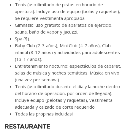
Tenis (uso ilimitado de pistas en horario de
apertura). Incluye uso de equipo (bolas y raquetas);
Se requiere vestimenta apropiada.
Gimnasio: uso gratuito de aparatos de ejercicio,
sauna, baño de vapor y jacuzzi.
Spa ($).
Baby Club (2-3 años), Mini Club (4-7 años), Club
infantil (8-12 años) y actividades para adolescentes
(13-17 años).
Entretenimiento nocturno: espectáculos de cabaret,
salas de música y noches temáticas. Música en vivo
(una vez por semana)
Tenis (uso ilimitado durante el día y la noche dentro
del horario de operación, por orden de llegada).
Incluye equipo (pelotas y raquetas), vestimenta
adecuada y calzado de corte requerido.
Todas las propinas incluidas!
RESTAURANTE