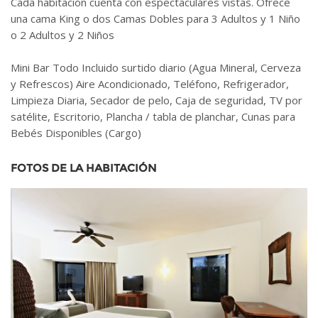
Cada habitación cuenta con espectaculares vistas. Ofrece
una cama King o dos Camas Dobles para 3 Adultos y 1 Niño
o 2 Adultos y 2 Niños
Mini Bar Todo Incluido surtido diario (Agua Mineral, Cerveza
y Refrescos) Aire Acondicionado, Teléfono, Refrigerador,
Limpieza Diaria, Secador de pelo, Caja de seguridad, TV por
satélite, Escritorio, Plancha / tabla de planchar, Cunas para
Bebés Disponibles (Cargo)
FOTOS DE LA HABITACIÓN