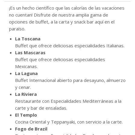
¡Es un hecho científico que las calorías de las vacaciones
no cuentan! Disfrute de nuestra amplia gama de
opciones de buffet, a la carta y snack bar aquí en el
paraíso.
La Toscana
Buffet que ofrece deliciosas especialidades Italianas.
Las Mascaras
Buffet que ofrece deliciosas especialidades
Mexicanas.
La Laguna
Buffet Internacional abierto para desayuno, almuerzo
y cenar.
La Riviera
Restaurante con Especialidades Mediterráneas a la
carte y bar de ensaladas.
El Templo
Cocina Oriental y Teppanyaki, con servicio a la carte.
Fogo de Brazil