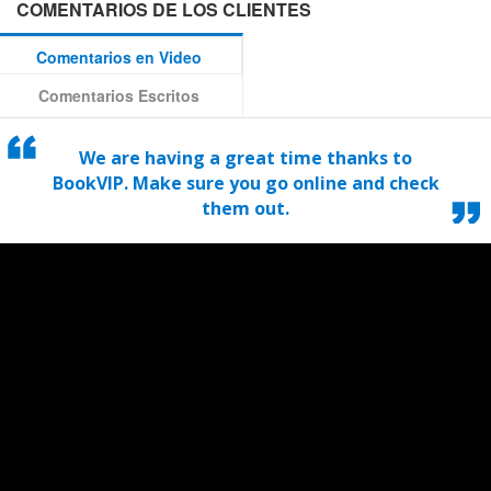
COMENTARIOS DE LOS CLIENTES
Comentarios en Video
Comentarios Escritos
We are having a great time thanks to
BookVIP. Make sure you go online and check
them out.