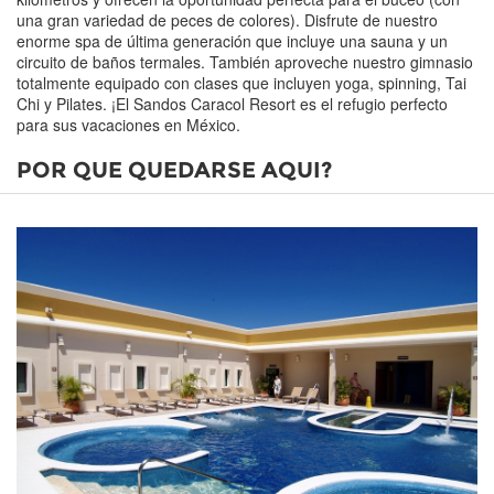
una gran variedad de peces de colores). Disfrute de nuestro
enorme spa de última generación que incluye una sauna y un
circuito de baños termales. También aproveche nuestro gimnasio
totalmente equipado con clases que incluyen yoga, spinning, Tai
Chi y Pilates. ¡El Sandos Caracol Resort es el refugio perfecto
para sus vacaciones en México.
POR QUE QUEDARSE AQUI?