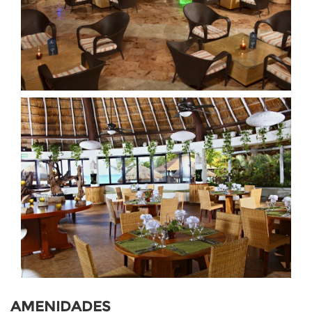
AMENIDADES