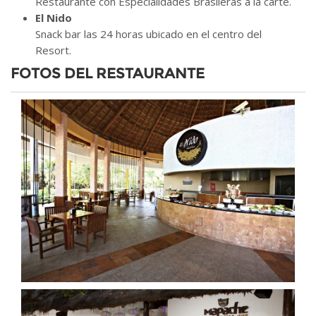
Restaurante con Especialidades Brasileras a la carte.
El Nido
Snack bar las 24 horas ubicado en el centro del
Resort.
FOTOS DEL RESTAURANTE