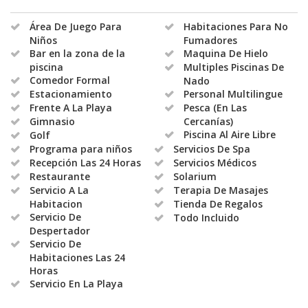
Área De Juego Para
Habitaciones Para No
Niños
Fumadores
Bar en la zona de la
Maquina De Hielo
piscina
Multiples Piscinas De
Comedor Formal
Nado
Estacionamiento
Personal Multilingue
Frente A La Playa
Pesca (En Las
Gimnasio
Cercanías)
Piscina Al Aire Libre
Golf
Programa para niños
Servicios De Spa
Recepción Las 24 Horas
Servicios Médicos
Restaurante
Solarium
Servicio A La
Terapia De Masajes
Habitacion
Tienda De Regalos
Servicio De
Todo Incluido
Despertador
Servicio De
Habitaciones Las 24
Horas
Servicio En La Playa