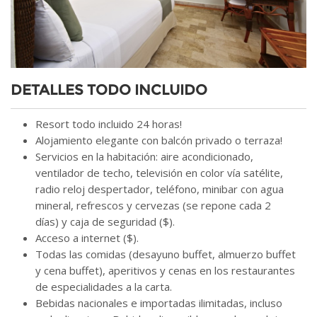
DETALLES TODO INCLUIDO
Resort todo incluido 24 horas!
Alojamiento elegante con balcón privado o terraza!
Servicios en la habitación: aire acondicionado,
ventilador de techo, televisión en color vía satélite,
radio reloj despertador, teléfono, minibar con agua
mineral, refrescos y cervezas (se repone cada 2
días) y caja de seguridad ($).
Acceso a internet ($).
Todas las comidas (desayuno buffet, almuerzo buffet
y cena buffet), aperitivos y cenas en los restaurantes
de especialidades a la carta.
Bebidas nacionales e importadas ilimitadas, incluso