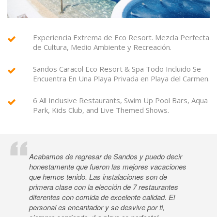
Experiencia Extrema de Eco Resort. Mezcla Perfecta
de Cultura, Medio Ambiente y Recreación.
Sandos Caracol Eco Resort & Spa Todo Incluido Se
Encuentra En Una Playa Privada en Playa del Carmen.
6 All Inclusive Restaurants, Swim Up Pool Bars, Aqua
Park, Kids Club, and Live Themed Shows.
Acabamos de regresar de Sandos y puedo decir
honestamente que fueron las mejores vacaciones
que hemos tenido. Las instalaciones son de
primera clase con la elección de 7 restaurantes
diferentes con comida de excelente calidad. El
personal es encantador y se desvive por ti,