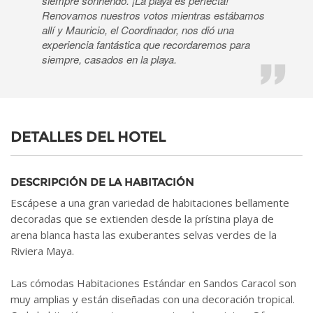
siempre sonriendo. ¡La playa es perfecta!
Renovamos nuestros votos mientras estábamos
allí y Mauricio, el Coordinador, nos dió una
experiencia fantástica que recordaremos para
siempre, casados en la playa.
DETALLES DEL HOTEL
DESCRIPCIÓN DE LA HABITACIÓN
Escápese a una gran variedad de habitaciones bellamente
decoradas que se extienden desde la prístina playa de
arena blanca hasta las exuberantes selvas verdes de la
Riviera Maya.
Las cómodas Habitaciones Estándar en Sandos Caracol son
muy amplias y están diseñadas con una decoración tropical.