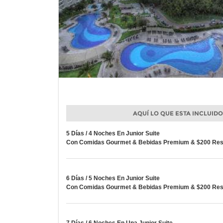
AQUÍ LO QUE ESTA INCLUID
5 Días / 4 Noches En Junior Suite
Con Comidas Gourmet & Bebidas Premium & $200 Reso
6 Días / 5 Noches En Junior Suite
Con Comidas Gourmet & Bebidas Premium & $200 Reso