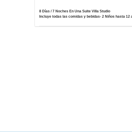
8 Días / 7 Noches En Una Suite Villa Studio
Incluye todas las comidas y bebidas- 2 Niños hasta 12 