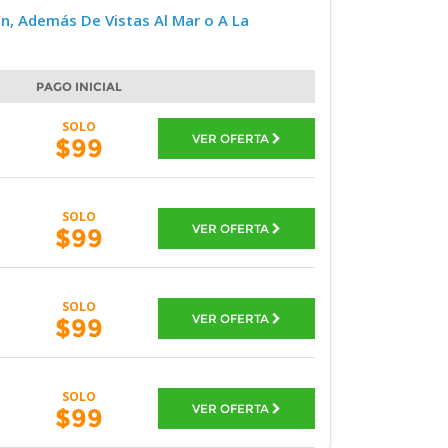
n, Además De Vistas Al Mar o A La
PAGO INICIAL
SOLO
VER OFERTA
$99
SOLO
VER OFERTA
$99
SOLO
VER OFERTA
$99
SOLO
VER OFERTA
$99