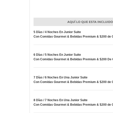
AQUÍ LO QUE ESTA INCLUID
5 Días / 4 Noches En Junior Suite
Con Comidas Gourmet & Bebidas Premium & $200 de Cr
6 Días / 5 Noches En Junior Suite
Con Comidas Gourmet & Bebidas Premium & $200 De Cr
7 Días / 6 Noches En Una Junior Suite
Con Comidas Gourmet & Bebidas Premium & $200 de Cr
8 Días / 7 Noches En Una Junior Suite
Con Comidas Gourmet & Bebidas Premium & $200 de Cr