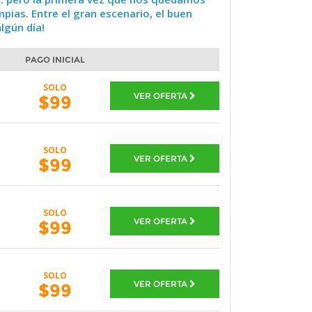
pias. Entre el gran escenario, el buen
lgún día!
PAGO INICIAL
SOLO
VER OFERTA
$99
SOLO
VER OFERTA
$99
SOLO
VER OFERTA
$99
SOLO
VER OFERTA
$99