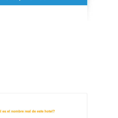
l es el nombre real de este hotel?