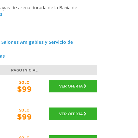
playas de arena dorada de la Bahía de
s
 Salones Amigables y Servicio de
ras
PAGO INICIAL
SOLO
VER OFERTA
$99
SOLO
VER OFERTA
$99
SOLO