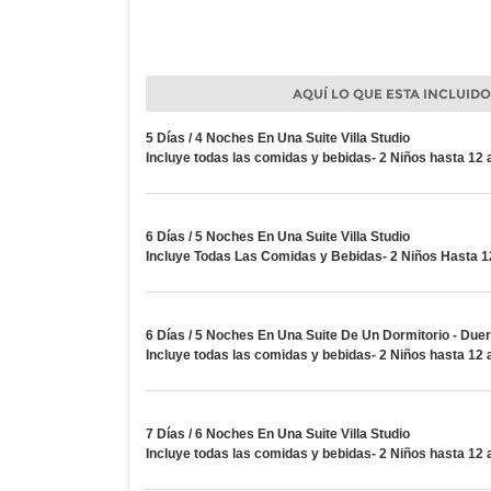
AQUÍ LO QUE ESTA INCLUID
5 Días / 4 Noches En Una Suite Villa Studio
Incluye todas las comidas y bebidas- 2 Niños hasta 12 
6 Días / 5 Noches En Una Suite Villa Studio
Incluye Todas Las Comidas y Bebidas- 2 Niños Hasta 1
6 Días / 5 Noches En Una Suite De Un Dormitorio - Due
Incluye todas las comidas y bebidas- 2 Niños hasta 12 
7 Días / 6 Noches En Una Suite Villa Studio
Incluye todas las comidas y bebidas- 2 Niños hasta 12 